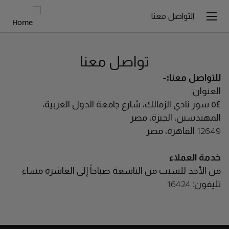
التواصل معنا
تواصل معنا
للتواصل معنا:-
العنوان:
٥٤ سور نادي الزمالك، شارع جامعة الدول العربية،
المهندسين، الجيزة، مصر
12649 القاهرة، مصر
خدمة العملاء
من الأحد للسبت من التاسعة صباحاً إلى العاشرة مساء
تليفون: 16424