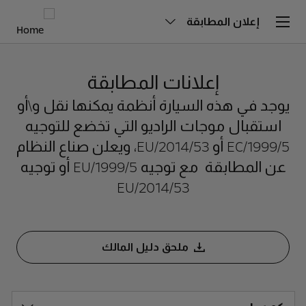
إعلان المطابقة
إعلانات المطابقة
يوجد في هذه السيارة أنظمة يمكنها نقل و\أو
استقبال موجات الراديو التي تخضع للتوجيه
1999/5/EC أو 2014/53/EU، ويعلن صناع النظام
عن المطابقة مع توجيه 1999/5/EU أو توجيه
2014/53/EU
ملحق دليل المالك