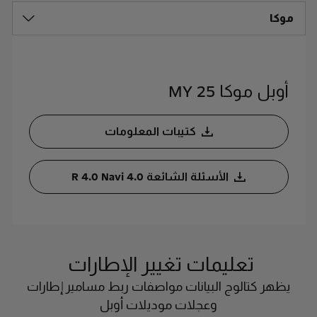
موكا
أوبل موكا MY 25
كتيبات المعلومات
الأسئلة الشائعة R 4.0 Navi 4.0
تعليمات تغيير الإطارات
يظهر كتالوج البيانات مواصفات ربط مسامير إطارات
وعجلات موديلات أوبل