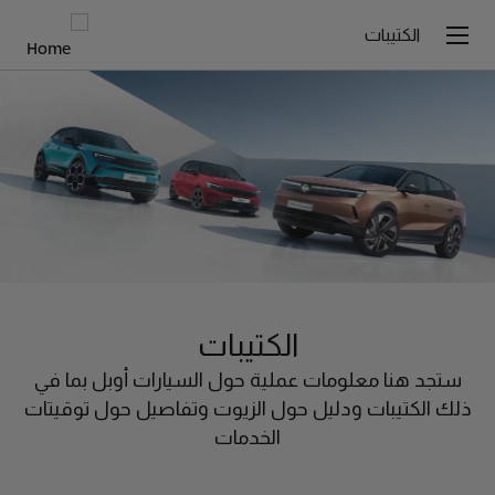
الكتيبات
الكتيبات
ستجد هنا معلومات عملية حول السيارات أوبل بما في
ذلك الكتيبات ودليل حول الزيوت وتفاصيل حول توقيتات
الخدمات