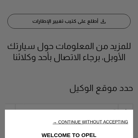
أطلع على كتيب تغيير الإطارات
للمزيد من المعلومات حول سيارتك
الأوبل، برجاء الاتصال بأحد وكلائنا
حدد موقع الوكيل
CONTINUE WITHOUT ACCEPTING →
WELCOME TO OPEL