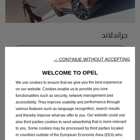
جراندلاند
أعرف المزيد
CONTINUE WITHOUT ACCEPTING →
WELCOME TO OPEL
We use cookies to ensure that we give you the best experience
on our website. Cookies enable us to provide you core
functionalities such as security, network management and
accessibility. They improve usability and performance through
various features such as language recognition, search results
and thereby improve what we offer to you. Our website could use
also third parties cookies to send advertising that is more relevant
to you. Some cookies may be processed by third parties located
in countries outside of the European Economic Area (EEA) who
موكا